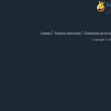
До
30
Главная
Добавить объявление
Правильная эксплуат
Copyright © 2