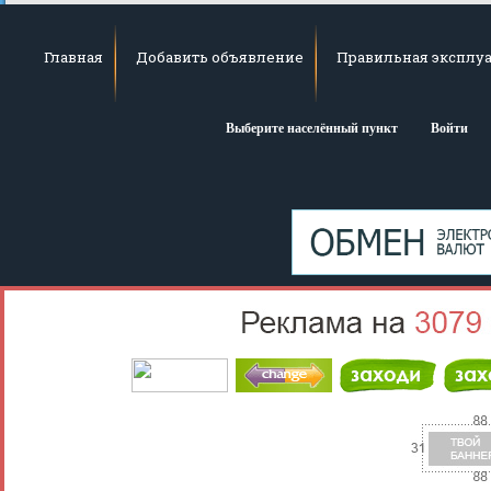
Главная
Добавить объявление
Правильная эксплуа
Выберите населённый пункт
Войти