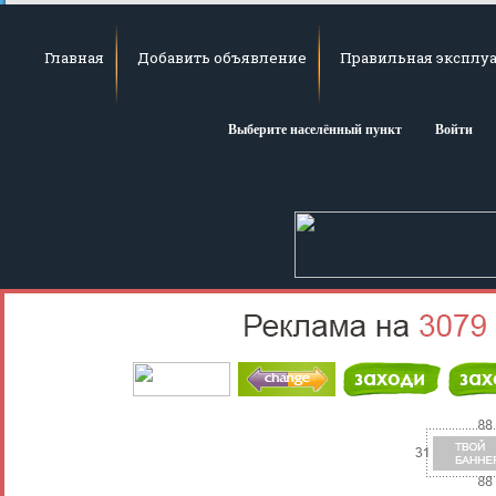
Главная
Добавить объявление
Правильная эксплуа
Выберите населённый пункт
Войти