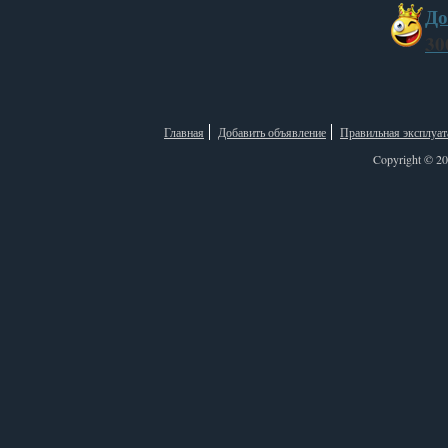
До
30
Главная
Добавить объявление
Правильная эксплуат
Copyright © 2