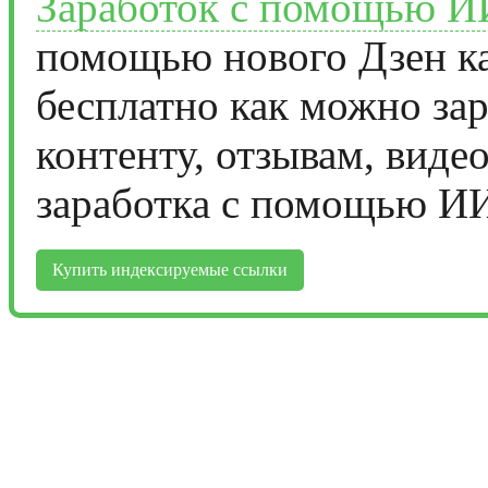
Заработок с помощью И
помощью нового Дзен ка
бесплатно как можно за
контенту, отзывам, виде
заработка с помощью И
Купить индексируемые ссылки