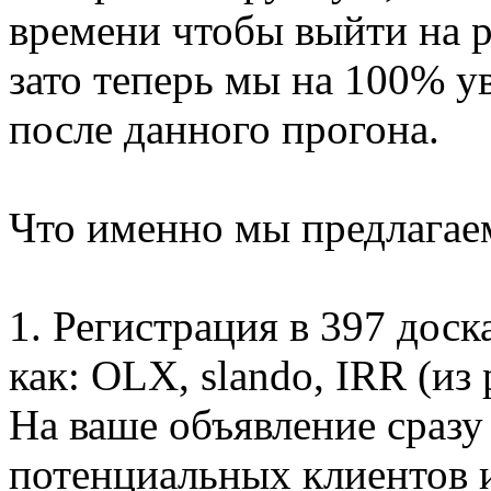
времени чтобы выйти на 
зато теперь мы на 100% у
после данного прогона.
Что именно мы предлагае
1. Регистрация в 397 дос
как: OLX, slando, IRR (из
На ваше объявление сразу
потенциальных клиентов и