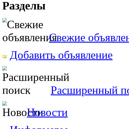
Разделы
Свежие объявле
Добавить объявление
Расширенный п
Новости