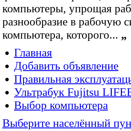
компьютеры, упрощая раб
разнообразие в рабочую с
компьютера, которого...
„
Главная
Добавить объявление
Правильная эксплуатац
Ультрабук Fujitsu LI
Выбор компьютера
Выберите населённый пун