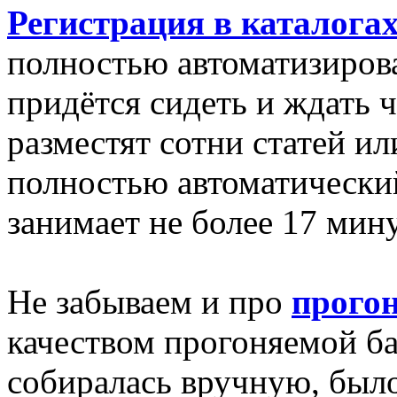
Регистрация в каталога
полностью автоматизиров
придётся сидеть и ждать ч
разместят сотни статей ил
полностью автоматически
занимает не более 17 мину
Не забываем и про
прогон
качеством прогоняемой баз
собиралась вручную, был