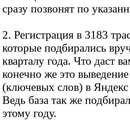
сразу позвонят по указан
2. Регистрация в 3183 тра
которые подбирались вруч
кварталу года. Что даст 
конечно же это выведение
(ключевых слов) в Яндекс
Ведь база так же подбира
этому году.