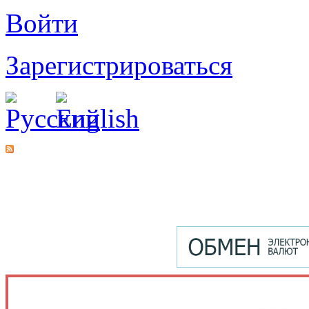
Войти
Зарегистрироваться