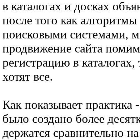
в каталогах и досках объя
после того как алгоритмы
поисковыми системами, м
продвижение сайта поми
регистрацию в каталогах, 
хотят все.
Как показывает практика -
было создано более десятк
держатся сравнительно на