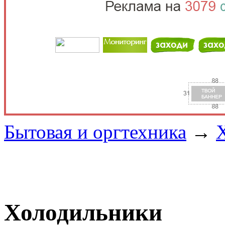
Бытовая и оргтехника
→
Холодильники