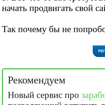
начать продвигать свой са
Так почему бы не попробо
Рекомендуем
Новый сервис про
зараб