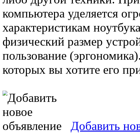
компьютера уделяется ог
характеристикам ноутбука
физический размер устрой
пользование (эргономика).
которых вы хотите его пр
Добавить но