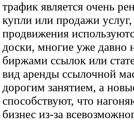
трафик является очень ре
купли или продажи услуг,
продвижения используются
доски, многие уже давно 
биржами ссылок или стате
вид аренды ссылочной мас
дорогим занятием, а новы
способствуют, что нагоня
бизнес из-за всевозможно