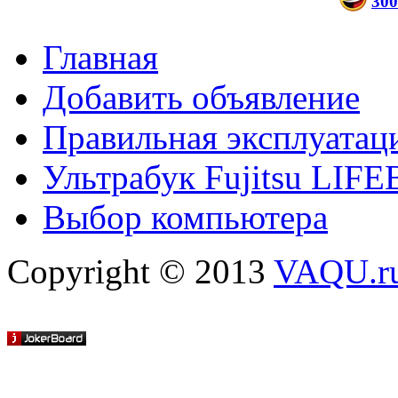
300
Главная
Добавить объявление
Правильная эксплуатац
Ультрабук Fujitsu LI
Выбор компьютера
Copyright © 2013
VAQU.ru