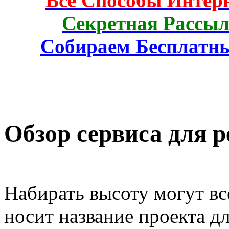
Все Способы Интерн
Секретная Рассыл
Собираем Бесплатн
Обзор сервиса для р
Набирать высоту могут вс
носит название проекта д