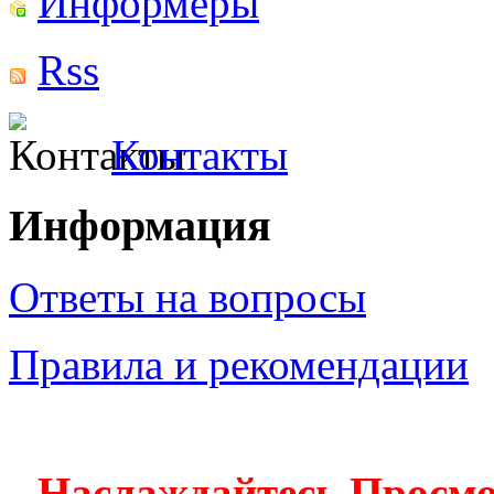
Информеры
Rss
Контакты
Информация
Ответы на вопросы
Правила и рекомендации
Наслаждайтесь Просм