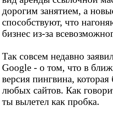
дорогим занятием, а новы
способствуют, что нагоня
бизнес из-за всевозможно
Так совсем недавно заяви
Google - о том, что в бл
версия пингвина, которая 
любых сайтов. Как говорит
ты вылетел как пробка.