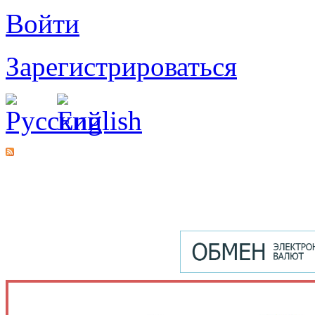
Войти
Зарегистрироваться