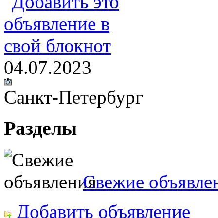
04.07.2023
Санкт-Петербург
Разделы
Свежие объявле
Добавить объявление