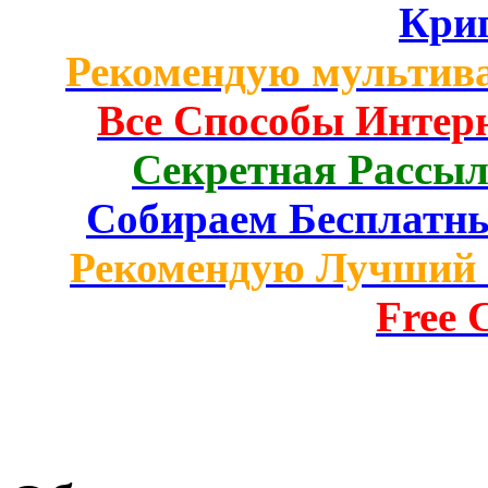
Кри
Рекомендую мультив
Все Способы Интерн
Секретная Рассыл
Собираем Бесплатн
Рекомендую Лучший 
Free C