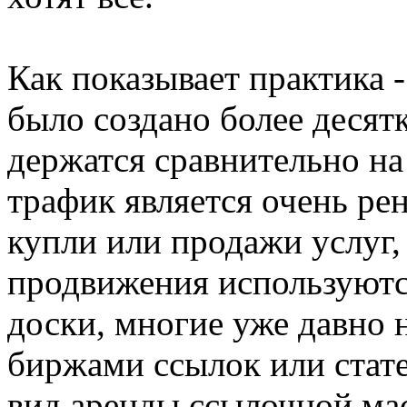
Как показывает практика -
было создано более десятк
держатся сравнительно на
трафик является очень ре
купли или продажи услуг,
продвижения используются
доски, многие уже давно 
биржами ссылок или стате
вид аренды ссылочной мас