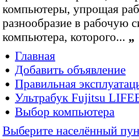
компьютеры, упрощая раб
разнообразие в рабочую с
компьютера, которого...
„
Главная
Добавить объявление
Правильная эксплуатац
Ультрабук Fujitsu LI
Выбор компьютера
Выберите населённый пун