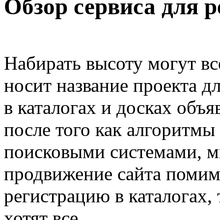
Обзор сервиса для р
Набирать высоту могут вс
носит название проекта д
в каталогах и досках объя
после того как алгоритмы
поисковыми системами, м
продвижение сайта поми
регистрацию в каталогах, 
хотят все.