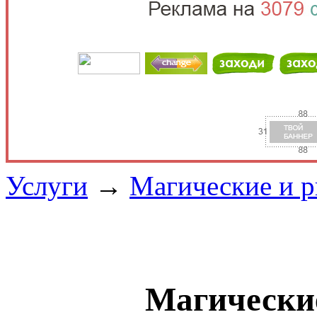
Услуги
→
Магические и 
Магически