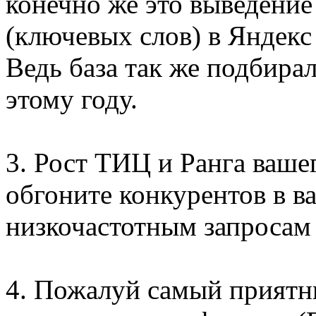
конечно же это выведение
(ключевых слов) в Яндекс
Ведь база так же подбира
этому году.
3. Рост ТИЦ и Ранга ваше
обгоните конкурентов в в
низкочастотным запросам 
4. Пожалуй самый приятн