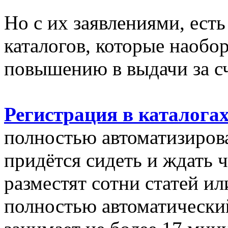
Но с их заявлениями, ест
каталогов, которые наобо
повышению в выдачи за сч
Регистрация в каталога
полностью автоматизиров
придётся сидеть и ждать ч
разместят сотни статей ил
полностью автоматически