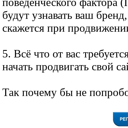
поведенческого фактора (
будут узнавать ваш бренд,
скажется при продвижении
5. Всё что от вас требуетс
начать продвигать свой са
Так почему бы не попробо