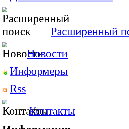
Расширенный п
Новости
Информеры
Rss
Контакты