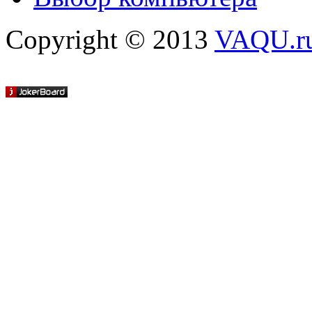
Copyright © 2013
VAQU.ru