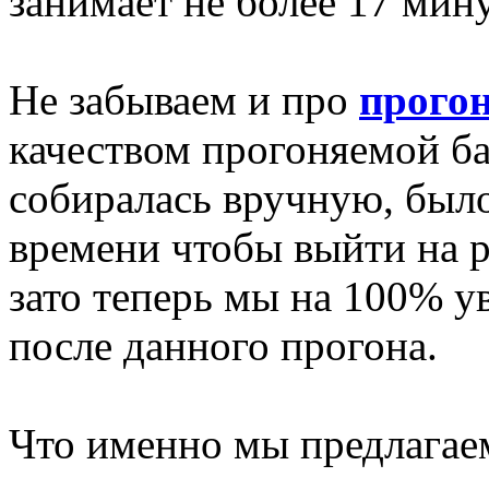
занимает не более 17 мину
Не забываем и про
прогон
качеством прогоняемой баз
собиралась вручную, был
времени чтобы выйти на 
зато теперь мы на 100% у
после данного прогона.
Что именно мы предлагае