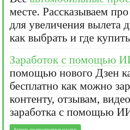
месте. Рассказываем про
для увеличения вылета д
как выбрать и где купить
Заработок с помощью И
помощью нового Дзен ка
бесплатно как можно за
контенту, отзывам, виде
заработка с помощью И
Купить индексируемые ссылки