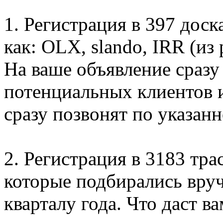
1. Регистрация в 397 дос
как: OLX, slando, IRR (из
На ваше объявление сразу
потенциальных клиентов и
сразу позвонят по указан
2. Регистрация в 3183 тра
которые подбирались вруч
кварталу года. Что даст 