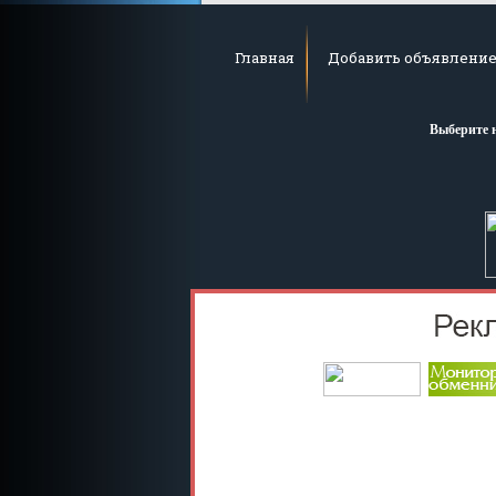
Главная
Добавить объявлени
Выберите 