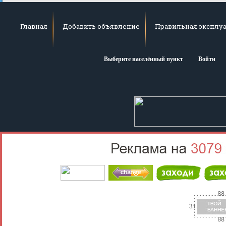
Главная
Добавить объявление
Правильная эксплуа
Выберите населённый пункт
Войти